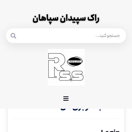
راک سپیدان سپاهان
حساب کاربری من