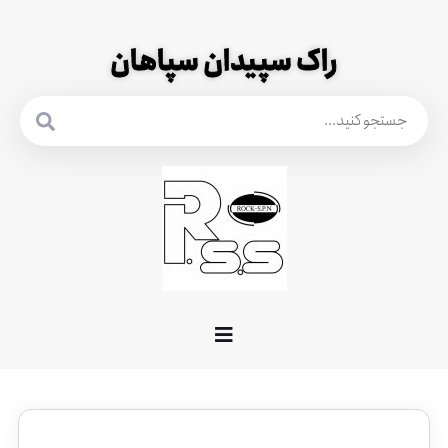
راک سپیدان سپاهان