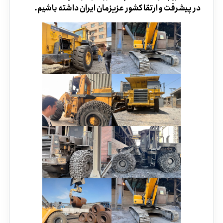
در پیشرفت و ارتقا کشور عزیزمان ایران داشته باشیم.