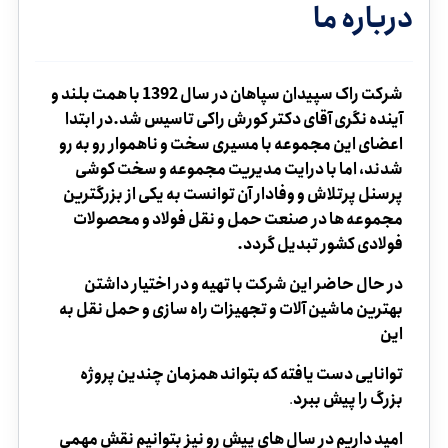
درباره ما
شرکت راک سپیدان سپاهان در سال 1392 با همت بلند و
آینده نگری آقای دکتر کورش راکی تاسیس شد.در ابتدا
اعضای این مجموعه با مسیری سخت و ناهموار رو به رو
شدند، اما با درایت مدیریت مجموعه و سخت کوشی
پرسنل پرتلاش و وفادار آن توانست به یکی از بزرگترین
مجموعه ها در صنعت حمل و نقل فولاد و محصولات
فولادی کشور تبدیل گردد.
در حال حاضر این شرکت با تهیه و در اختیار داشتن
بهترین ماشین آلات و تجهیزات راه سازی و حمل نقل به
این
توانایی دست یافته که بتواند همزمان چندین پروژه
بزرگ را پیش ببرد
.
امید داریم در سال های پیش رو نیز بتوانیم نقش مهمی