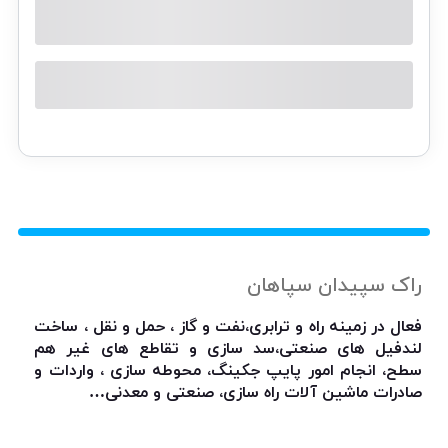
راک سپیدان سپاهان
فعال در زمینه راه و ترابری،نفت و گاز ، حمل و نقل ، ساخت
لندفیل های صنعتی،سد سازی و تقاطع های غیر هم
سطح، انجام امور پایپ جکینگ، محوطه سازی ، واردات و
صادرات ماشین آلات راه سازی، صنعتی و معدنی…