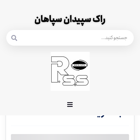
راک سپیدان سپاهان
سبد خرید