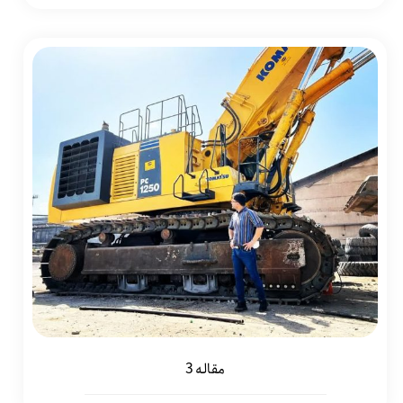
مقاله 3