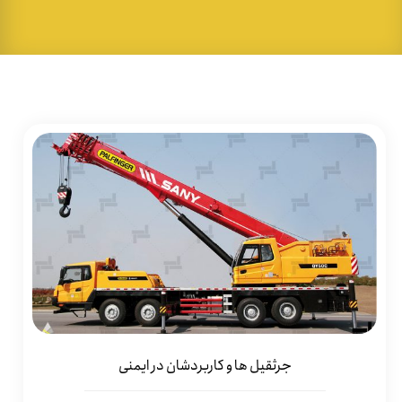
جرثقیل ها و کاربردشان در ایمنی