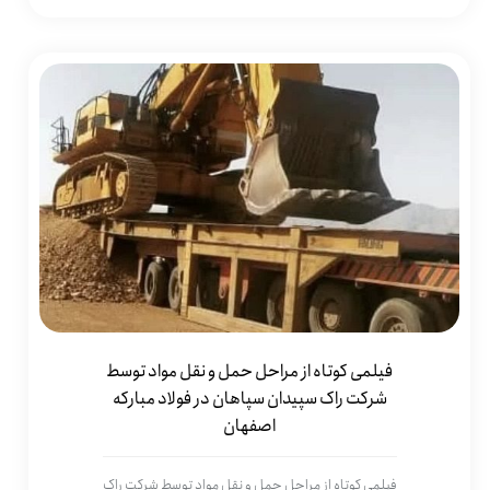
فیلمی کوتاه از مراحل حمل و نقل مواد توسط
شرکت راک سپیدان سپاهان در فولاد مبارکه
اصفهان
فیلمی کوتاه از مراحل حمل و نقل مواد توسط شرکت راک