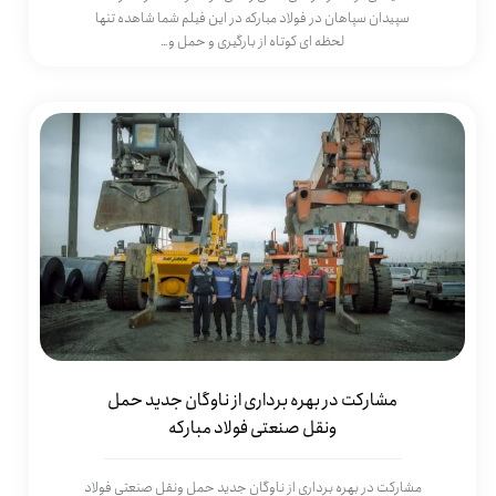
سپیدان سپاهان در فولاد مبارکه در این فیلم شما شاهده تنها
لحظه ای کوتاه از بارگیری و حمل و…
مشارکت در بهره برداری از ناوگان جدید حمل
ونقل صنعتی فولاد مبارکه
مشارکت در بهره برداری از ناوگان جدید حمل ونقل صنعتی فولاد