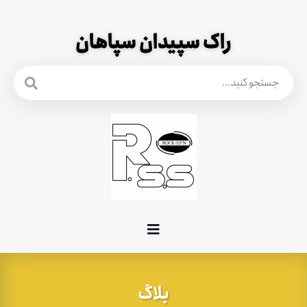
راک سپیدان سپاهان
بلاگ