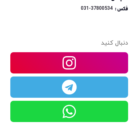
فکس :
031-37800534
دنبال کنید