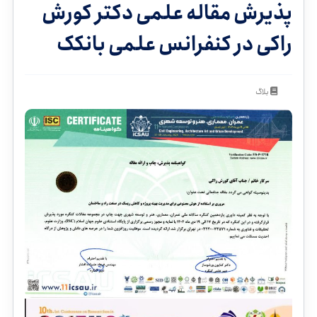
پذیرش مقاله علمی دکتر کورش
راکی در کنفرانس علمی بانکک
بلاگ