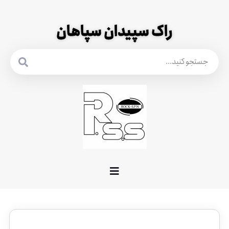
راک سپیدان سپاهان