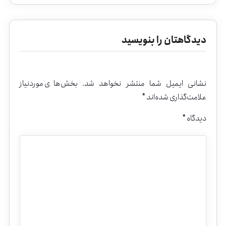
دیدگاهتان را بنویسید
نشانی ایمیل شما منتشر نخواهد شد.
بخش‌های موردنیاز
علامت‌گذاری شده‌اند
*
دیدگاه
*